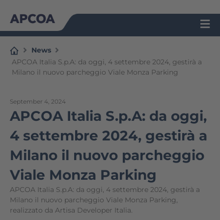
Skip
to
content
News
APCOA Italia S.p.A: da oggi, 4 settembre 2024, gestirà a
Milano il nuovo parcheggio Viale Monza Parking
September 4, 2024
APCOA Italia S.p.A: da oggi,
4 settembre 2024, gestirà a
Milano il nuovo parcheggio
Viale Monza Parking
APCOA Italia S.p.A: da oggi, 4 settembre 2024, gestirà a
Milano il nuovo parcheggio Viale Monza Parking,
realizzato da Artisa Developer Italia.