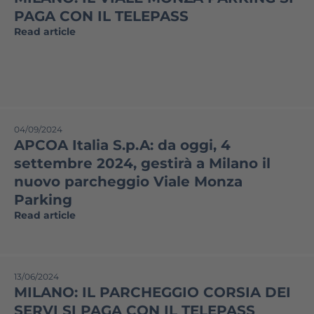
PAGA CON IL TELEPASS
Read article
04/09/2024
APCOA Italia S.p.A: da oggi, 4
settembre 2024, gestirà a Milano il
nuovo parcheggio Viale Monza
Parking
Read article
13/06/2024
MILANO: IL PARCHEGGIO CORSIA DEI
SERVI SI PAGA CON IL TELEPASS