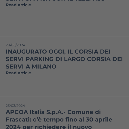
Read article
28/05/2024
INAUGURATO OGGI, IL CORSIA DEI
SERVI PARKING DI LARGO CORSIA DEI
SERVI A MILANO
Read article
23/03/2024
APCOA Italia S.p.A.- Comune di
Frascati: c’è tempo fino al 30 aprile
2024 per richiedere il nuovo