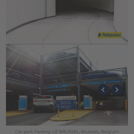
Car park Parking UZ BRUSSEL, Brussels, Belgium