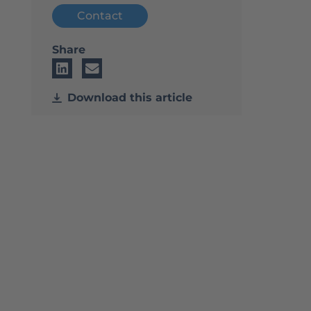
Contact
Share
Download this article