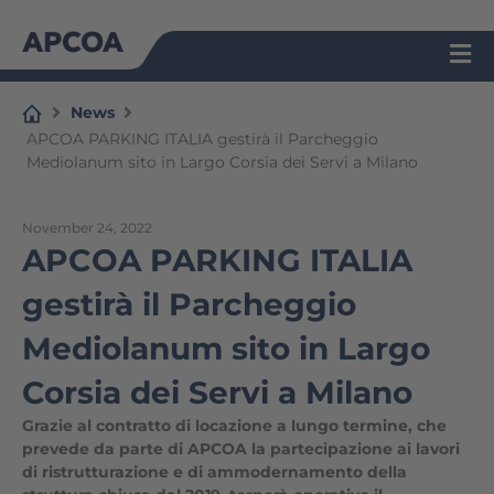
Skip
to
content
News
APCOA PARKING ITALIA gestirà il Parcheggio
Mediolanum sito in Largo Corsia dei Servi a Milano
November 24, 2022
APCOA PARKING ITALIA
gestirà il Parcheggio
Mediolanum sito in Largo
Corsia dei Servi a Milano
Grazie al contratto di locazione a lungo termine, che
prevede da parte di APCOA la partecipazione ai lavori
di ristrutturazione e di ammodernamento della