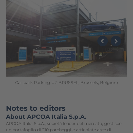
Car park Parking UZ BRUSSEL, Brussels, Belgium
Notes to editors
About APCOA Italia S.p.A.
APCOA Italia S.p.A., società leader del mercato, gestisce
un portafoglio di 210 parcheggi e articolate aree di