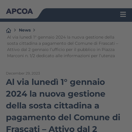
Skip
to
content
News
Al via lunedì 1° gennaio 2024 la nuova gestione della
sosta cittadina a pagamento del Comune di Frascati –
Attivo dal 2 gennaio l’ufficio per il pubblico in Piazza
Marconi n. 1/2 dedicato alle informazioni per l’utenza
December 29, 2023
Al via lunedì 1° gennaio
2024 la nuova gestione
della sosta cittadina a
pagamento del Comune di
Frascati – Attivo dal 2